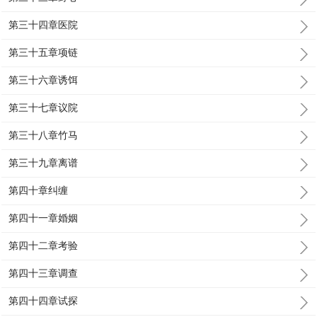
第三十四章医院
第三十五章项链
第三十六章诱饵
第三十七章议院
第三十八章竹马
第三十九章离谱
第四十章纠缠
第四十一章婚姻
第四十二章考验
第四十三章调查
第四十四章试探