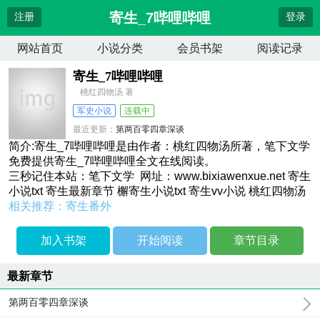
寄生_7哔哩哔哩
注册
登录
网站首页
小说分类
会员书架
阅读记录
寄生_7哔哩哔哩
桃红四物汤 著
军史小说
连载中
最近更新：
第两百零四章深谈
更新时间：
2026-08-05 22:08:54
简介:寄生_7哔哩哔哩是由作者：桃红四物汤所著，笔下文学
免费提供寄生_7哔哩哔哩全文在线阅读。
三秒记住本站：笔下文学 网址：www.bixiawenxue.net 寄生
小说txt 寄生最新章节 檞寄生小说txt 寄生vv小说 桃红四物汤
相关推荐：
寄生番外
加入书架
开始阅读
章节目录
最新章节
第两百零四章深谈