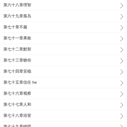
第六十八章理智
第六十九章孤岛
第七十章不服
第七十一章果敢
第七十二章默契
第七十三章吻你
第七十四章安稳
第七十五章信任 he
第七十六章视察
第七十七章人和
第七十八章浴室
第七十九章错愕