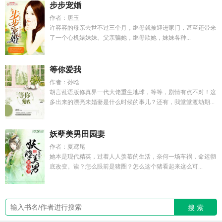
步步宠婚
作者：唐玉
许容容的母亲去世不过三个月，继母就被迎进家门，甚至还带来
了一个心机婊妹妹。父亲骗她，继母欺她，妹妹各种...
等你爱我
作者：孙晗
胡言乱语版修真界一代大佬重生地球，等等，剧情有点不对！这
多出来的漂亮未婚妻是什么时候的事儿？还有，我堂堂渡劫期...
妖孽美男田园妻
作者：夏鸢尾
她本是现代精英，过着人人羡慕的生活，奈何一场车祸，命运彻
底改变。诶？怎么眼前是猪圈？怎么这个猪看起来这么可...
搜 索