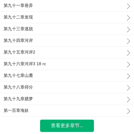
第九十一章巷弄
第九十二章发现
第九十三章逃脱
第九十四章河岸
第九十五章河岸2
第九十六章河岸3 18 rc
第九十七章山麓
第九十八章得分
第九十九章臆梦
第一百章海妖
查看更多章节...