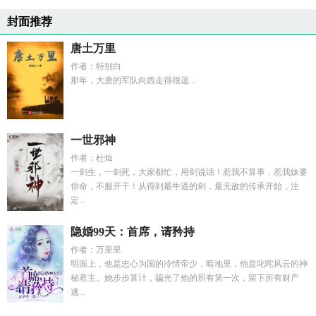
封面推荐
唐土万里
作者：特别白
那年，大唐的军队向西走得很远...
一世邪神
作者：杜灿
一剑生，一剑死，大家都忙，用剑说话！惹我不算事，惹我妹要
你命，不服开干！从得到最牛逼的剑，最无敌的传承开始，注
定...
隐婚99天：首席，请矜持
作者：万里里
明面上，他是忠心为国的冷情帝少，暗地里，他是叱咤风云的神
秘君主。她步步算计，骗光了他的所有第一次，留下所有财产
逃...