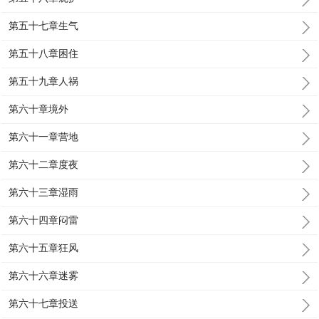
第五十七章生气
第五十八章困住
第五十九章人祸
第六十章境外
第六十一章营地
第六十二章度夜
第六十三章湿雨
第六十四章闷雷
第六十五章狂风
第六十六章迷雾
第六十七章投送