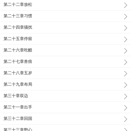
第二十二章放松
第二十三章习惯
第二十四章骚扰
第二十五章停留
第二十六章吃醋
第二十七章兽痕
第二十八章五岁
第二十九章布局
第三十章双边
第三十一章出手
第三十二章回国
第三十三章野心