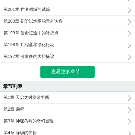
第201章 亡者领域的试炼
第200章 初阶试炼场的意外访客
第199章 使命征途中的转折点
第198章 启程蓝星净化行动
第197章 波迪多的大胆提议
查看更多章节...
章节列表
第1章 天启之时友道将醒
第2章 启程
第3章 神秘岛屿的奇幻冒险
第4章 辞职的曲折