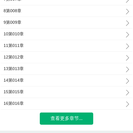
8第008章
9第009章
10第010章
11第011章
12第012章
13第013章
14第014章
15第015章
16第016章
查看更多章节...