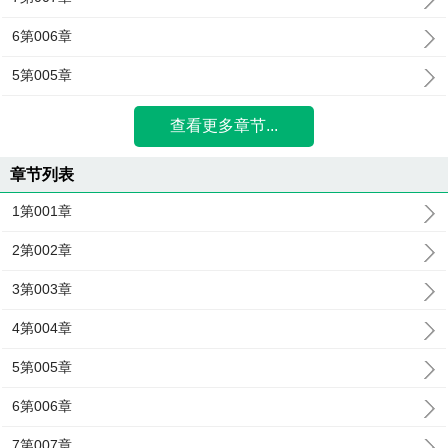
6第006章
5第005章
查看更多章节...
章节列表
1第001章
2第002章
3第003章
4第004章
5第005章
6第006章
7第007章