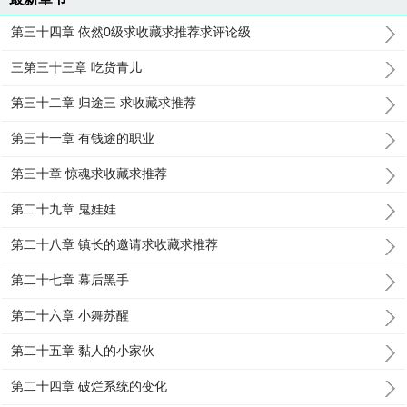
第三十四章 依然0级求收藏求推荐求评论级
三第三十三章 吃货青儿
第三十二章 归途三 求收藏求推荐
第三十一章 有钱途的职业
第三十章 惊魂求收藏求推荐
第二十九章 鬼娃娃
第二十八章 镇长的邀请求收藏求推荐
第二十七章 幕后黑手
第二十六章 小舞苏醒
第二十五章 黏人的小家伙
第二十四章 破烂系统的变化