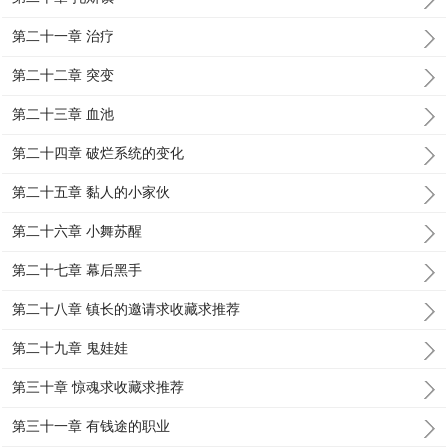
第二十一章 治疗
第二十二章 突变
第二十三章 血池
第二十四章 破烂系统的变化
第二十五章 黏人的小家伙
第二十六章 小舞苏醒
第二十七章 幕后黑手
第二十八章 镇长的邀请求收藏求推荐
第二十九章 鬼娃娃
第三十章 惊魂求收藏求推荐
第三十一章 有钱途的职业