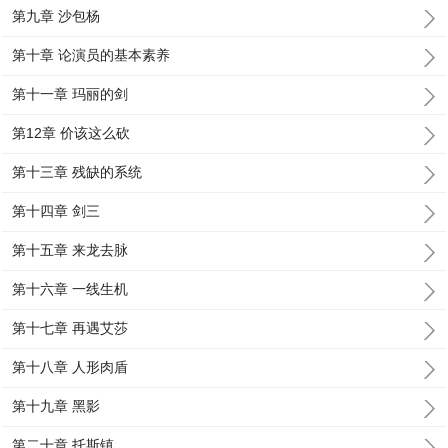
第九章 沙包杨
第十章 论演员的基本素养
第十一章 玛丽的剑
第12章 价该这么砍
第十三章 残缺的系统
第十四章 剑三
第十五章 来龙去脉
第十六章 一线生机
第十七章 再遇艾莎
第十八章 人形肉盾
第十九章 黑影
第二十章 托斯镇