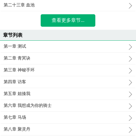
第二十三章 血池
查看更多章节...
章节列表
第一章 测试
第二章 青冥诀
第三章 神秘手环
第四章 访客
第五章 姐揍我
第六章 我想成为你的骑士
第七章 马场
第八章 聚灵丹