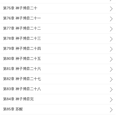
第75章 神子博弈二十
第76章 神子博弈二十一
第77章 神子博弈二十二
第78章 神子博弈二十三
第79章 神子博弈二十四
第80章 神子博弈二十五
第81章 神子博弈二十六
第82章 神子博弈二十七
第83章 神子博弈二十八
第84章 神子博弈完
第85章 苏醒