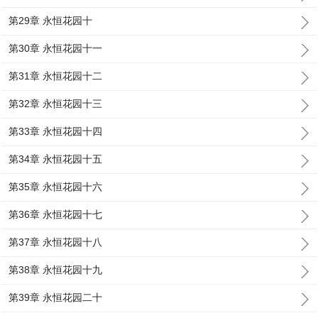
第29章 永恒花园十
第30章 永恒花园十一
第31章 永恒花园十二
第32章 永恒花园十三
第33章 永恒花园十四
第34章 永恒花园十五
第35章 永恒花园十六
第36章 永恒花园十七
第37章 永恒花园十八
第38章 永恒花园十九
第39章 永恒花园二十