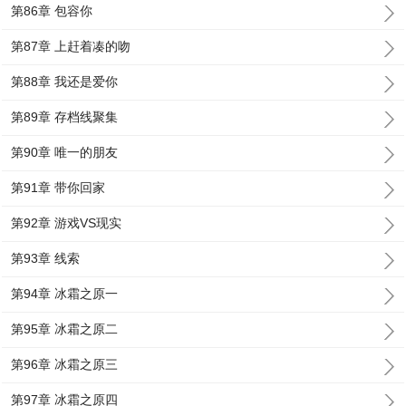
第86章 包容你
第87章 上赶着凑的吻
第88章 我还是爱你
第89章 存档线聚集
第90章 唯一的朋友
第91章 带你回家
第92章 游戏VS现实
第93章 线索
第94章 冰霜之原一
第95章 冰霜之原二
第96章 冰霜之原三
第97章 冰霜之原四