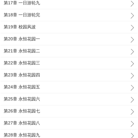
第17章 一日游轮九
第18章 一日游轮完
第19章 校园风波
第20章 永恒花园一
第21章 永恒花园二
第22章 永恒花园三
第23章 永恒花园四
第24章 永恒花园五
第25章 永恒花园六
第26章 永恒花园七
第27章 永恒花园八
第28章 永恒花园九