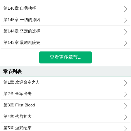
第146章 自我抉择
第145章 一切的原因
第144章 坚定的选择
第143章 晨曦剧院完
查看更多章节...
章节列表
第1章 欢迎命定之人
第2章 全军出击
第3章 First Blood
第4章 劣势扩大
第5章 游戏结束