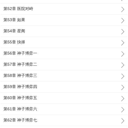
第52章 医院对峙
第53章 如果
第54章 星阁
第55章 抉择
第56章 神子博弈一
第57章 神子博弈二
第58章 神子博弈三
第59章 神子博弈四
第60章 神子博弈五
第61章 神子博弈六
第62章 神子博弈七