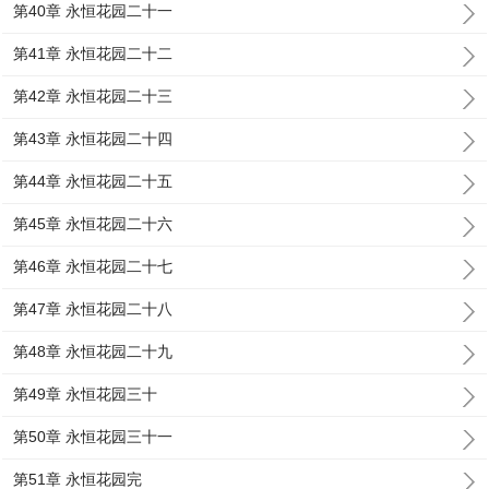
第40章 永恒花园二十一
第41章 永恒花园二十二
第42章 永恒花园二十三
第43章 永恒花园二十四
第44章 永恒花园二十五
第45章 永恒花园二十六
第46章 永恒花园二十七
第47章 永恒花园二十八
第48章 永恒花园二十九
第49章 永恒花园三十
第50章 永恒花园三十一
第51章 永恒花园完