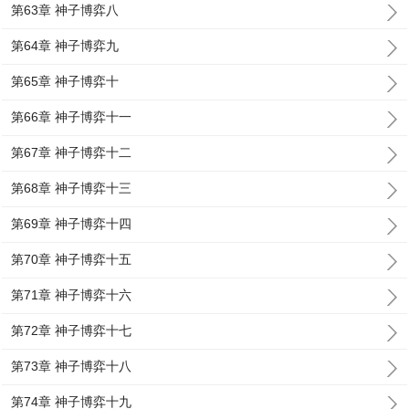
第63章 神子博弈八
第64章 神子博弈九
第65章 神子博弈十
第66章 神子博弈十一
第67章 神子博弈十二
第68章 神子博弈十三
第69章 神子博弈十四
第70章 神子博弈十五
第71章 神子博弈十六
第72章 神子博弈十七
第73章 神子博弈十八
第74章 神子博弈十九