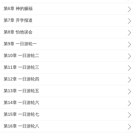
第6章 神的赐福
第7章 开学报道
第8章 怕他误会
第9章 一日游轮一
第10章 一日游轮二
第11章 一日游轮三
第12章 一日游轮四
第13章 一日游轮五
第14章 一日游轮六
第15章 一日游轮七
第16章 一日游轮八