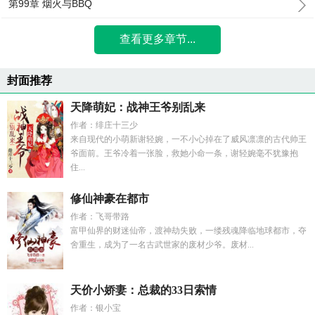
第99章 烟火与BBQ
查看更多章节...
封面推荐
天降萌妃：战神王爷别乱来
作者：绯庄十三少
来自现代的小萌新谢轻婉，一不小心掉在了威风凛凛的古代帅王
爷面前。王爷冷着一张脸，救她小命一条，谢轻婉毫不犹豫抱
住...
修仙神豪在都市
作者：飞哥带路
富甲仙界的财迷仙帝，渡神劫失败，一缕残魂降临地球都市，夺
舍重生，成为了一名古武世家的废材少爷。废材...
天价小娇妻：总裁的33日索情
作者：银小宝