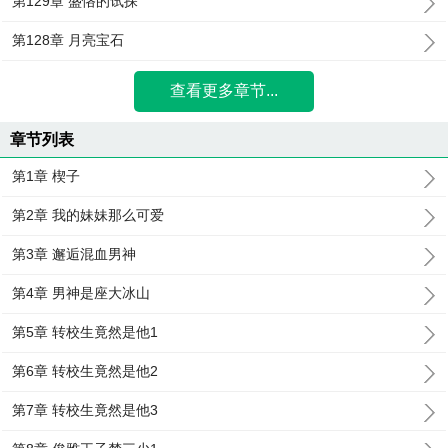
第129章 盛恪的试探
第128章 月亮宝石
查看更多章节...
章节列表
第1章 楔子
第2章 我的妹妹那么可爱
第3章 邂逅混血男神
第4章 男神是座大冰山
第5章 转校生竟然是他1
第6章 转校生竟然是他2
第7章 转校生竟然是他3