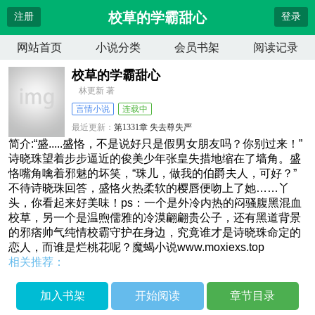
校草的学霸甜心
注册
登录
网站首页
小说分类
会员书架
阅读记录
校草的学霸甜心
林更新 著
言情小说
连载中
最近更新：
第1331章 失去尊失严
更新时间：
2026-06-03 17:52:47
简介:“盛.....盛恪，不是说好只是假男女朋友吗？你别过来！”
诗晓珠望着步步逼近的俊美少年张皇失措地缩在了墙角。盛
恪嘴角噙着邪魅的坏笑，“珠儿，做我的伯爵夫人，可好？”
不待诗晓珠回答，盛恪火热柔软的樱唇便吻上了她……丫
头，你看起来好美味！ps：一个是外冷内热的闷骚腹黑混血
校草，另一个是温煦儒雅的冷漠翩翩贵公子，还有黑道背景
的邪痞帅气纯情校霸守护在身边，究竟谁才是诗晓珠命定的
恋人，而谁是烂桃花呢？魔蝎小说www.moxiexs.top
相关推荐：
加入书架
开始阅读
章节目录