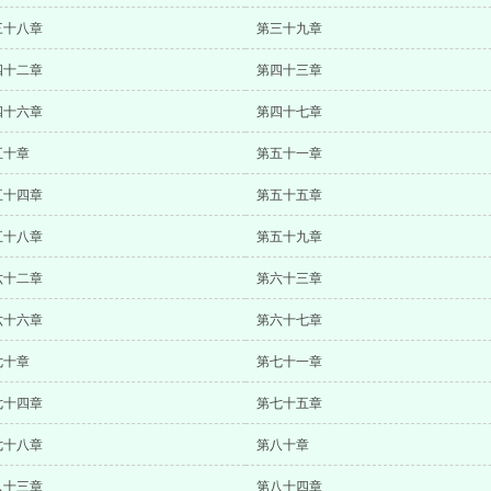
三十八章
第三十九章
四十二章
第四十三章
四十六章
第四十七章
五十章
第五十一章
五十四章
第五十五章
五十八章
第五十九章
六十二章
第六十三章
六十六章
第六十七章
七十章
第七十一章
七十四章
第七十五章
七十八章
第八十章
八十三章
第八十四章