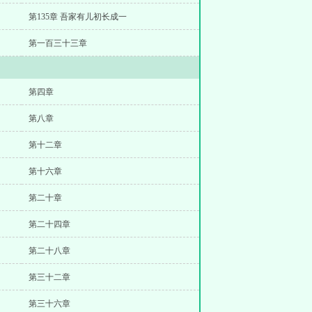
第135章 吾家有儿初长成一
第一百三十三章
第四章
第八章
第十二章
第十六章
第二十章
第二十四章
第二十八章
第三十二章
第三十六章