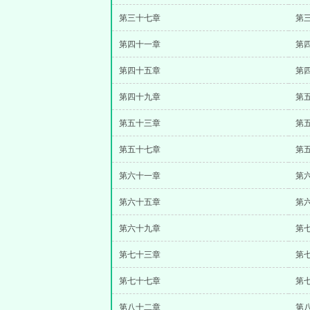
第三十七章
第
第四十一章
第
第四十五章
第
第四十九章
第
第五十三章
第
第五十七章
第
第六十一章
第
第六十五章
第
第六十九章
第
第七十三章
第
第七十七章
第
第八十二章
第