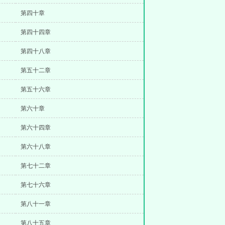
第四十章
第四十四章
第四十八章
第五十二章
第五十六章
第六十章
第六十四章
第六十八章
第七十二章
第七十六章
第八十一章
第八十五章