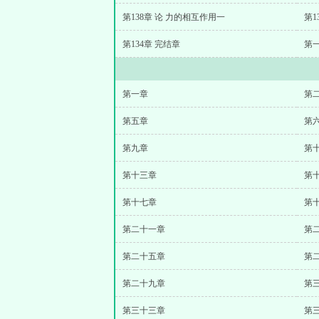
第138章 论 力的相互作用一
第1
第134章 完结章
第
第一章
第
第五章
第
第九章
第
第十三章
第
第十七章
第
第二十一章
第
第二十五章
第
第二十九章
第
第三十三章
第