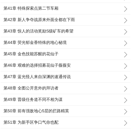
第41章 特殊探索点第二节车厢
第42章 新人争夺战原来外面全都在下雨
第43章 惊人的活动奖励S级矿车的希望
第44章 荧光郁金香特殊的地心秘境
第45章 金色技能苏醒的花仙子
第46章 艰难的选择招募花仙子薇薇安
第47章 蓝光怪人来自深渊的速通传说
第48章 全图公开意外的拜访者
第49章 晋级任务道不同不相为谋
第50章 前有强敌地心5层的拦路精英
第51章 为新手区争口气你也配