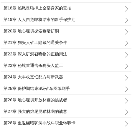
第18章 焰尾灵猫押上全部身家的竞拍
第19章 人人自危即将结束的新手保护期
第20章 地心秘境探索幽暗矿洞
第21章 狗头人矿工隐藏的通关条件
第22章 深入矿洞召唤物的正确用法
第23章 秘境首通击杀狗头人监工
第24章 大丰收烹饪配方与新武器
第25章 保护期结束S级矿车图纸到手
第26章 地心秘境开放林幽的挑战者
第27章 强大的焰尾灵猫林幽的战意
第28章 重返幽暗矿洞非战斗职业转职卡