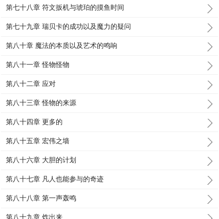
第七十八章 符文扳机与琥珀的摸鱼时间
第七十九章 瑞贝卡的成功以及魔力的疑问
第八十章 魔法的本质以及艺术的鸣响
第八十一章 怪物怪物
第八十二章 应对
第八十三章 怪物的来源
第八十四章 更多的
第八十五章 宏伟之墙
第八十六章 大胆的计划
第八十七章 凡人也能参与的奇迹
第八十八章 第一声轰鸣
第八十九章 炸出来