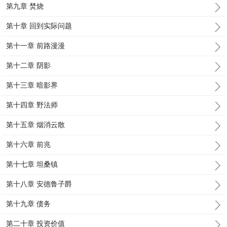
第九章 焚烧
第十章 回到实际问题
第十一章 前路漫漫
第十二章 阴影
第十三章 暗影界
第十四章 野法师
第十五章 烟消云散
第十六章 前兆
第十七章 坦桑镇
第十八章 安德鲁子爵
第十九章 债务
第二十章 投资价值