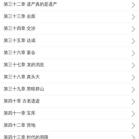
第三十二章 遗产真的是遗产
第三十三章 会面
第三十四章 交涉
第三十五章 达成
第三十六章 宴会
第三十七章 龙的消息
第三十八章 真头大
第三十九章 黑暗群山
第四十章 古老遗迹
第四十一章 宝库
第四十二章 营地
第四十三章 时代的局限