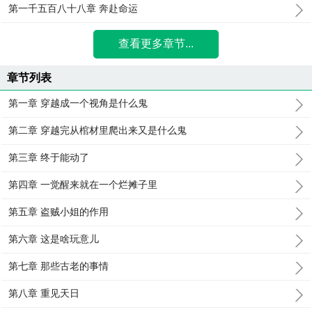
第一千五百八十八章 奔赴命运
查看更多章节...
章节列表
第一章 穿越成一个视角是什么鬼
第二章 穿越完从棺材里爬出来又是什么鬼
第三章 终于能动了
第四章 一觉醒来就在一个烂摊子里
第五章 盗贼小姐的作用
第六章 这是啥玩意儿
第七章 那些古老的事情
第八章 重见天日