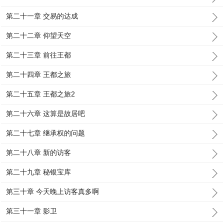
第二十一章 交易的达成
第二十二章 仰望天空
第二十三章 前往王都
第二十四章 王都之旅
第二十五章 王都之旅2
第二十六章 这算是故居吧
第二十七章 继承权的问题
第二十八章 新的访客
第二十九章 秘银宝库
第三十章 今天晚上访客真多啊
第三十一章 影卫