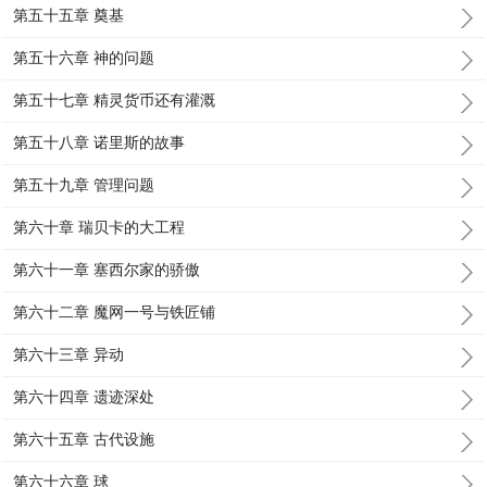
第五十五章 奠基
第五十六章 神的问题
第五十七章 精灵货币还有灌溉
第五十八章 诺里斯的故事
第五十九章 管理问题
第六十章 瑞贝卡的大工程
第六十一章 塞西尔家的骄傲
第六十二章 魔网一号与铁匠铺
第六十三章 异动
第六十四章 遗迹深处
第六十五章 古代设施
第六十六章 球