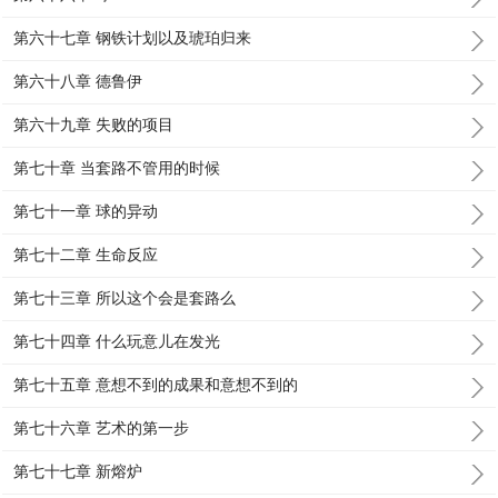
第六十七章 钢铁计划以及琥珀归来
第六十八章 德鲁伊
第六十九章 失败的项目
第七十章 当套路不管用的时候
第七十一章 球的异动
第七十二章 生命反应
第七十三章 所以这个会是套路么
第七十四章 什么玩意儿在发光
第七十五章 意想不到的成果和意想不到的
第七十六章 艺术的第一步
第七十七章 新熔炉