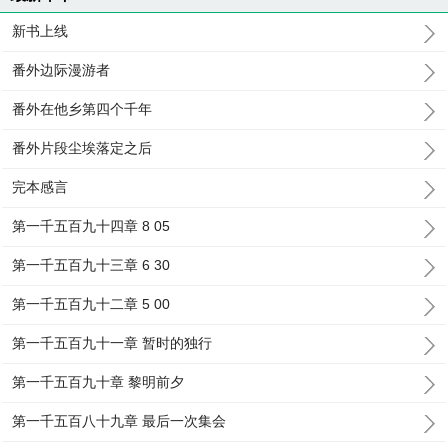
新书上线
番外边际漫游者
番外在他乡第四个千年
番外片段尘埃落定之后
完本感言
第一千五百九十四章 8 05
第一千五百九十三章 6 30
第一千五百九十二章 5 00
第一千五百九十一章 暂时的独行
第一千五百九十章 黎明前夕
第一千五百八十九章 最后一次集会