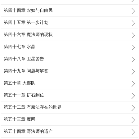
第四十四章 农奴与自由民
第四十五章 第一步计划
第四十六章 魔法师的现状
第四十七章 水晶
第四十八章 卫星警告
第四十九章 问题与解答
第五十章 大部队
第五十一章 矿石到位
第五十二章 有魔法存在的世界
第五十三章 魔网
第五十四章 野法师的遗产