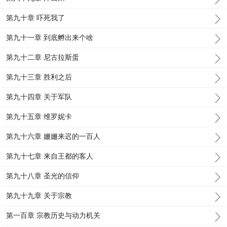
第九十章 吓死我了
第九十一章 到底孵出来个啥
第九十二章 尼古拉斯蛋
第九十三章 胜利之后
第九十四章 关于军队
第九十五章 维罗妮卡
第九十六章 姗姗来迟的一百人
第九十七章 来自王都的客人
第九十八章 圣光的信仰
第九十九章 关于宗教
第一百章 宗教历史与动力机关